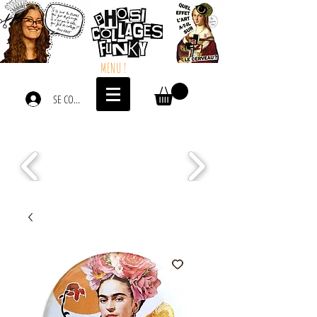
MENU !
SE CONNECTER