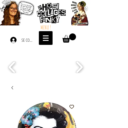
MENU !
SE CONNECTER