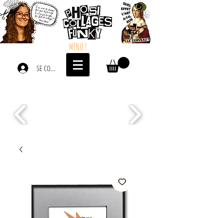
MENU !
SE CONNECTER