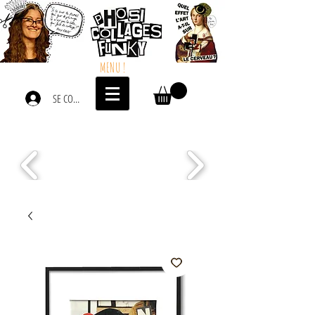
MENU !
SE CONNECTER