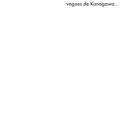
vagues de Kanagawa...