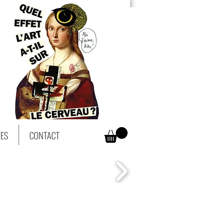
TES
CONTACT