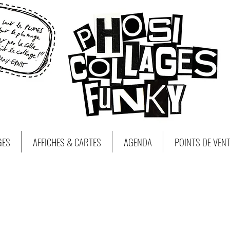
GES
AFFICHES & CARTES
AGENDA
POINTS DE VEN