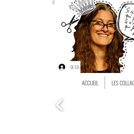
SE CONNECTER
ACCUEIL
LES COLLA