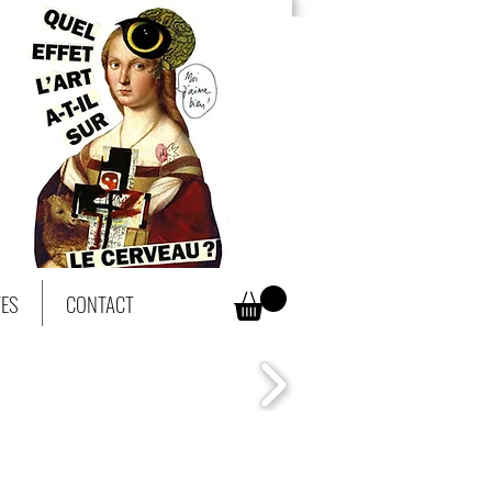
TES
CONTACT