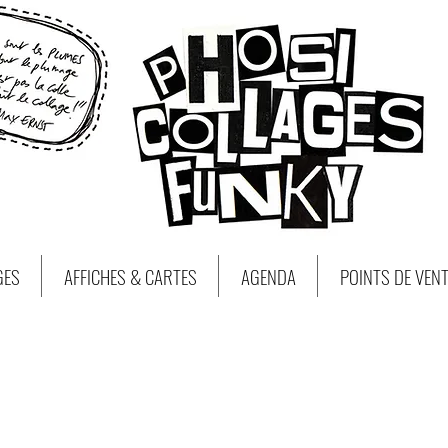
GES
AFFICHES & CARTES
AGENDA
POINTS DE VEN