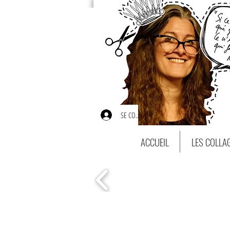
SE CONNECTER
ACCUEIL
LES COLLA