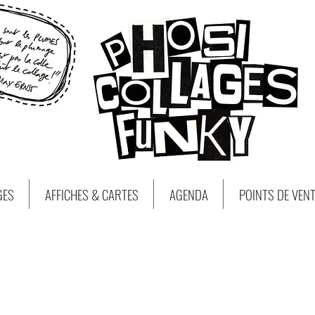
GES
AFFICHES & CARTES
AGENDA
POINTS DE VEN