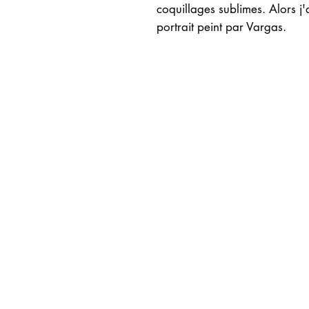
coquillages sublimes. Alors j
portrait peint par Vargas.