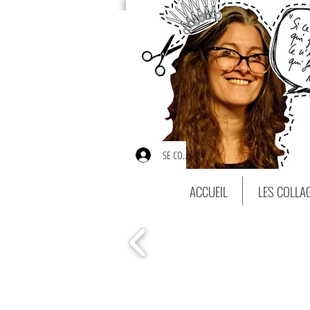
SE CONNECTER
ACCUEIL
LES COLLA