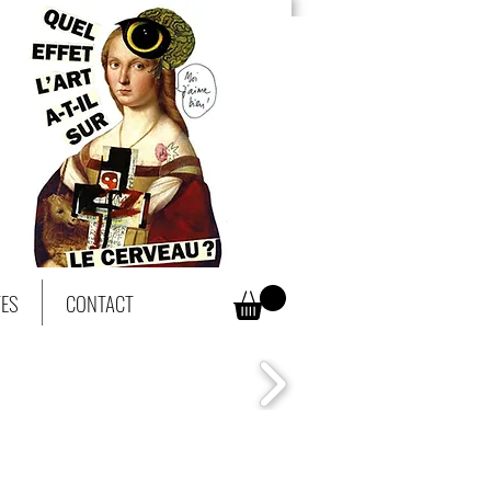
TES
CONTACT