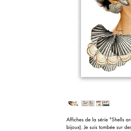
Affiches de la série "Shells a
bijoux). Je suis tombée sur d