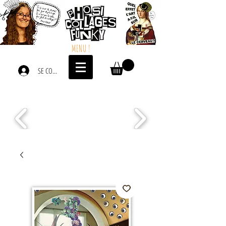
MENU !
SE CONNECTER