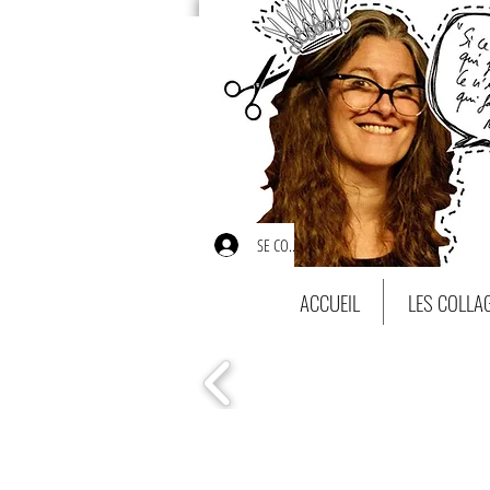
SE CONNECTER
ACCUEIL
LES COLLA