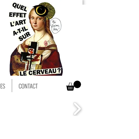
TES
CONTACT