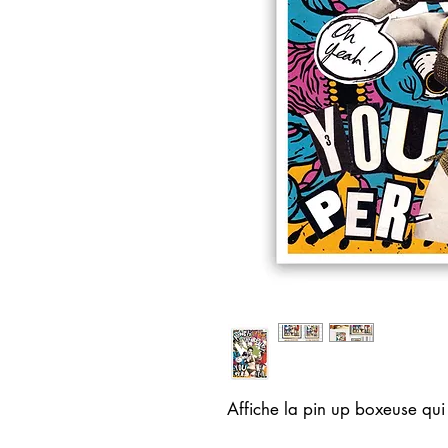
Affiche la pin up boxeuse qui P