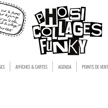
GES
AFFICHES & CARTES
AGENDA
POINTS DE VEN