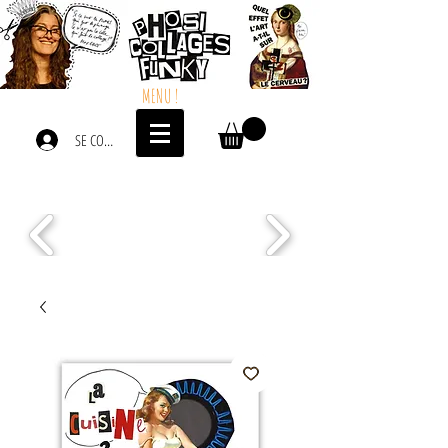
MENU !
SE CONNECTER