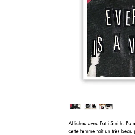
Affiches avec Patti Smith. J'a
cette femme fait un très beau