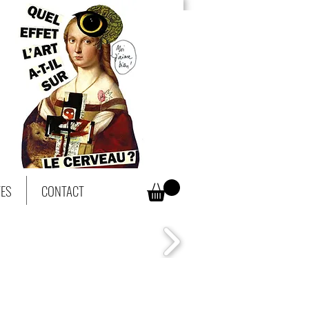
TES
CONTACT