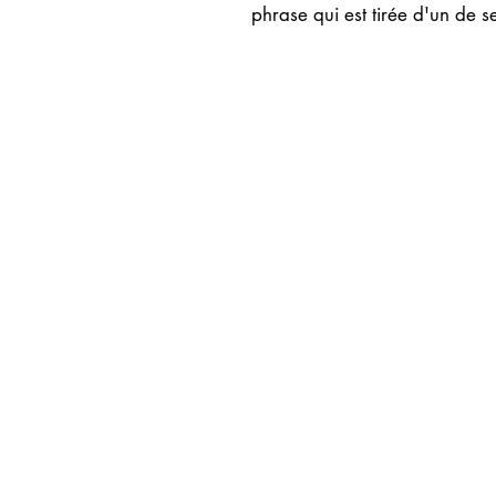
phrase qui est tirée d'un de 