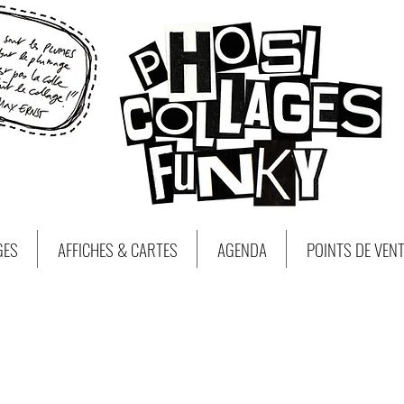
GES
AFFICHES & CARTES
AGENDA
POINTS DE VEN