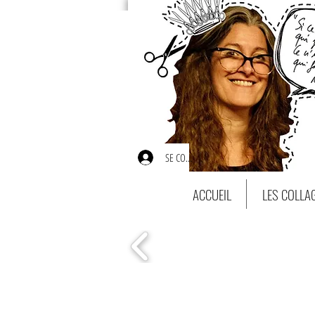
SE CONNECTER
ACCUEIL
LES COLLA