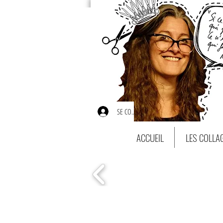
SE CONNECTER
ACCUEIL
LES COLLA