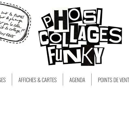
GES
AFFICHES & CARTES
AGENDA
POINTS DE VEN