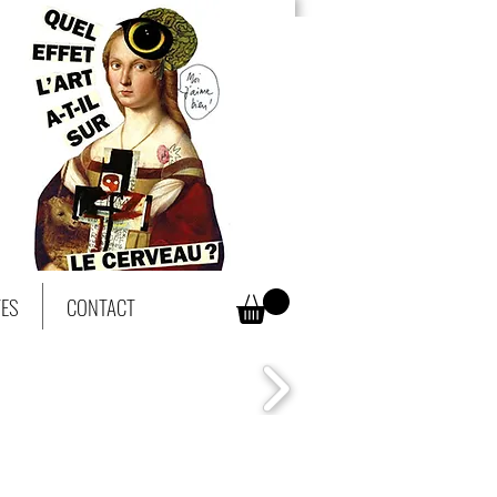
TES
CONTACT