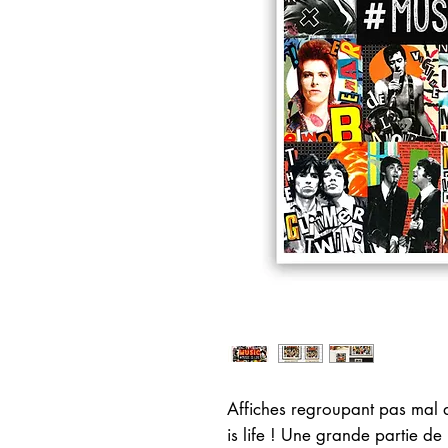
Affiches regroupant pas mal d'
is life ! Une grande partie de 