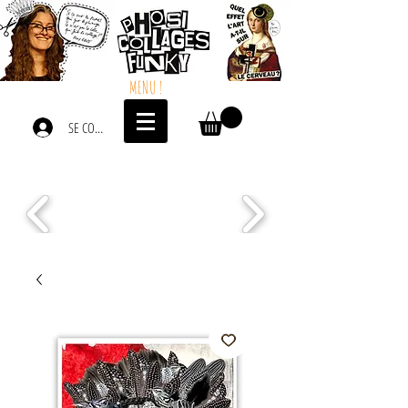
MENU !
SE CONNECTER