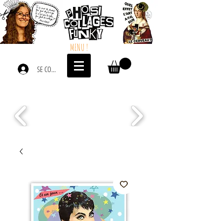
MENU !
SE CONNECTER