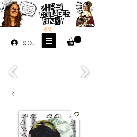
MENU !
SE CONNECTER