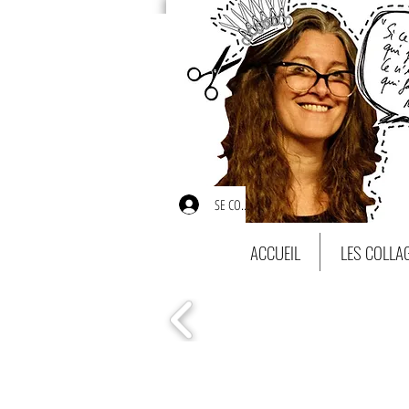
SE CONNECTER
ACCUEIL
LES COLLA