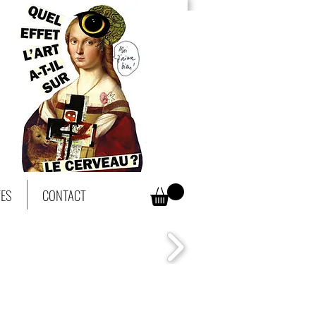
TES
CONTACT