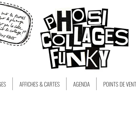
GES
AFFICHES & CARTES
AGENDA
POINTS DE VEN