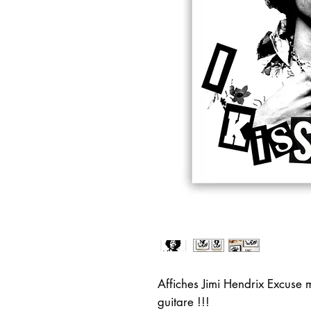
Affiches Jimi Hendrix Excuse 
guitare !!!