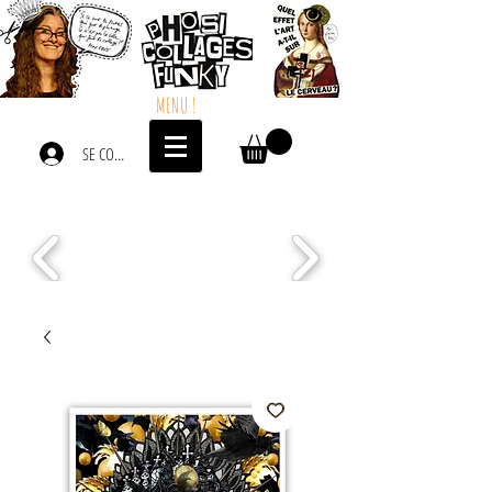
MENU !
SE CONNECTER