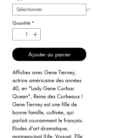
Quantité
*
Ajouter au panier
Affiches avec Gene Tierney,
actrice américaine des années
40, en "Lady Gene Corbac
Queen", Reine des Corbeaux !
Gene Tierney est une fille de
bonne famille, cultivée, qui
parlait couramment le français.
Etudes d’art dramatique,
mannequinat (Life, Vogue). Elle