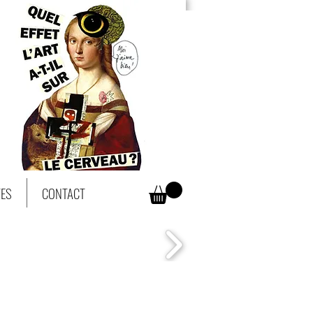
TES
CONTACT