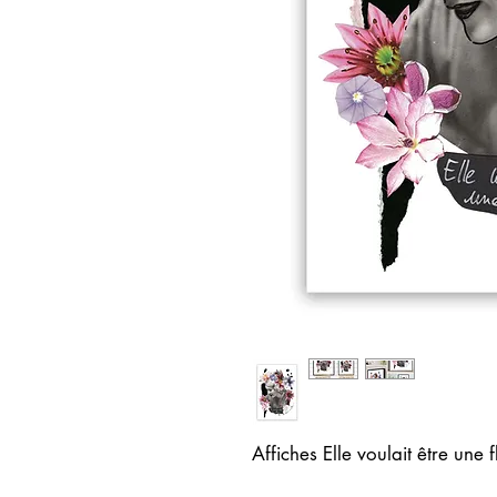
Affiches Elle voulait être une f