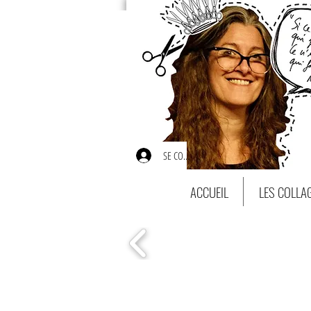
SE CONNECTER
ACCUEIL
LES COLLA