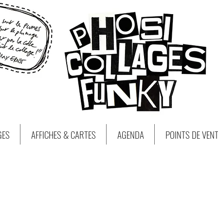
GES
AFFICHES & CARTES
AGENDA
POINTS DE VEN