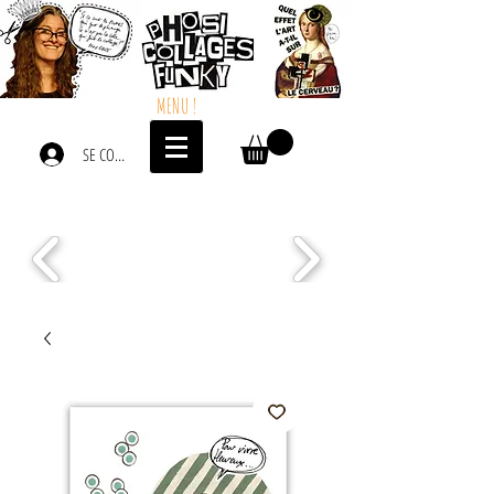
MENU !
SE CONNECTER