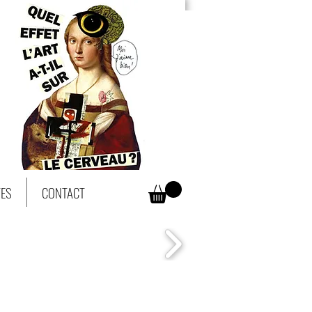
TES
CONTACT