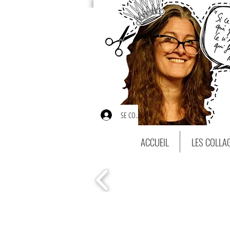
SE CONNECTER
ACCUEIL
LES COLLA