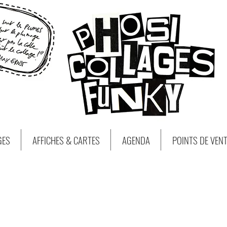
GES
AFFICHES & CARTES
AGENDA
POINTS DE VEN