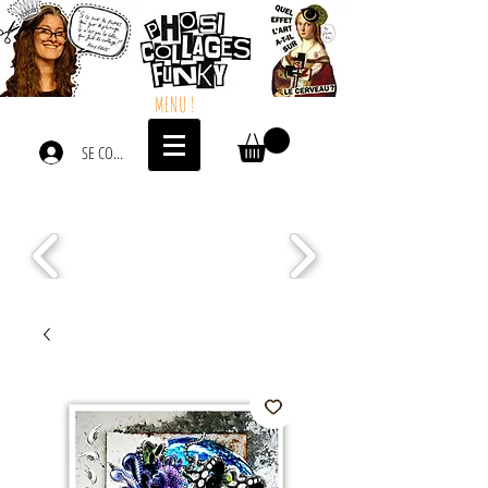
MENU !
SE CONNECTER