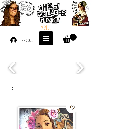
MENU !
SE CONNECTER