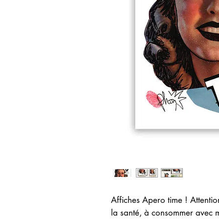
Affiches Apero time ! Attenti
la santé, à consommer avec 