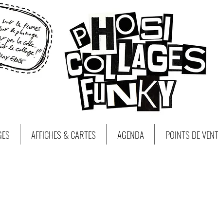
GES
AFFICHES & CARTES
AGENDA
POINTS DE VEN