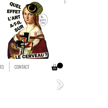
TES
CONTACT