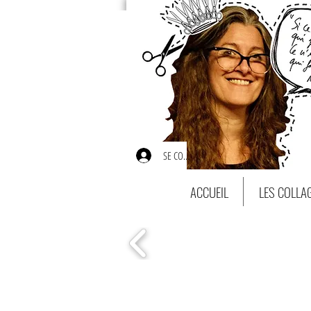
SE CONNECTER
ACCUEIL
LES COLLA