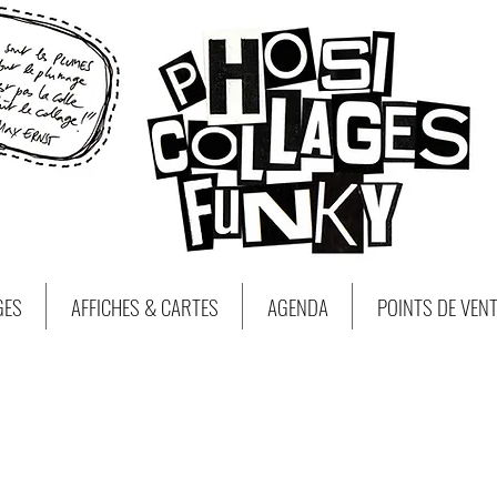
GES
AFFICHES & CARTES
AGENDA
POINTS DE VEN