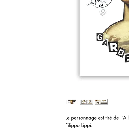
Le personnage est tiré de l'Al
Filippo Lippi.