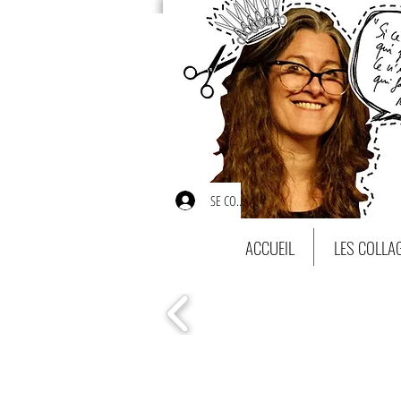
SE CONNECTER
ACCUEIL
LES COLLA