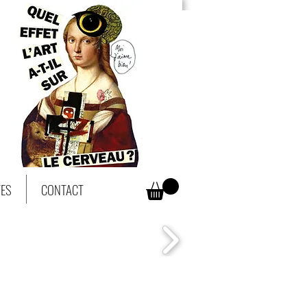
TES
CONTACT