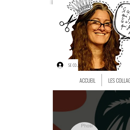
SE CONNECTER
ACCUEIL
LES COLLA