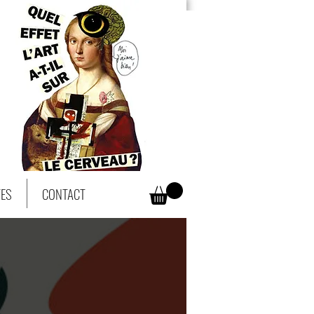
TES
CONTACT