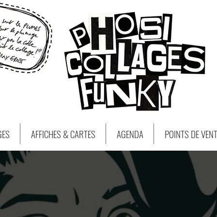
GES
AFFICHES & CARTES
AGENDA
POINTS DE VEN